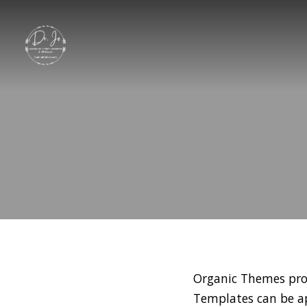
Organic Themes
pro
Templates can be ap