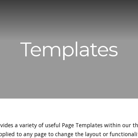
Templates
vides a variety of useful Page Templates within our t
plied to any page to change the layout or functionali